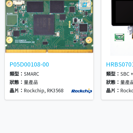
P05D00108-00
HRBS070
類型：
SMARC
類型：
SBC +
狀態：
量產品
狀態：
量產
晶片：
Rockchip, RK3568
晶片：
Rockc