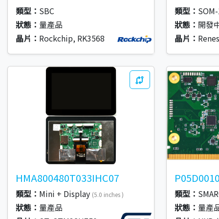
類型：
SBC
類型：
SOM-
狀態：
量產品
狀態：
開發
晶片：
Rockchip, RK3568
晶片：
Renes
HMA800480T033IHC07
P05D0010
類型：
Mini + Display
類型：
SMAR
(5.0 inches )
狀態：
量產品
狀態：
量產